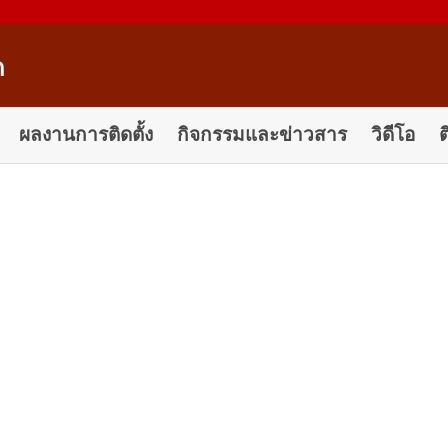
ด
ผลงานการติดตั้ง
กิจกรรมและข่าวสาร
วิดีโอ
ต