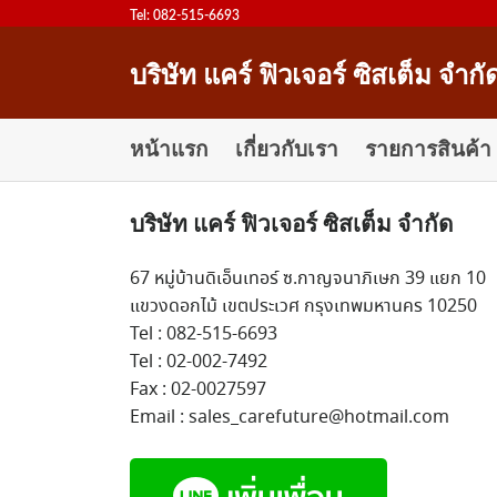
Skip
Tel: 082-515-6693
to
content
บริษัท แคร์ ฟิวเจอร์ ซิสเต็ม จำกั
หน้าแรก
เกี่ยวกับเรา
รายการสินค้า
บริษัท แคร์ ฟิวเจอร์ ซิสเต็ม จำกัด
67 หมู่บ้านดิเอ็นเทอร์ ซ.กาญจนาภิเษก 39 แยก 10
แขวงดอกไม้ เขตประเวศ กรุงเทพมหานคร 10250
Tel : 082-515-6693
Tel : 02-002-7492
Fax : 02-0027597
Email : sales_carefuture@hotmail.com