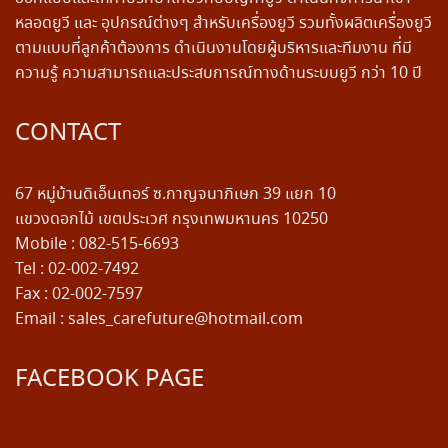
หลอดยูวี และ อุปกรณ์ต่างๆ สำหรับเครื่องยูวี รวมทั้งผลิตเครื่องยูวี
ตามแบบที่ลูกค้าต้องการ ดำเนินงานโดยผู้บริหารและทีมงาน ที่มี
ความรู้ ความสามารถและประสบการณ์ทางด้านระบบยูวี กว่า 10 ปี
CONTACT
67 หมู่บ้านดิเอ็นเทอร์ ซ.กาญจนาภิเษก 39 แยก 10
แขวงดอกไม้ เขตประเวศ กรุงเทพมหานคร 10250
Mobile : 082-515-6693
Tel : 02-002-7492
Fax : 02-002-7597
Email : sales_carefuture@hotmail.com
FACEBOOK PAGE