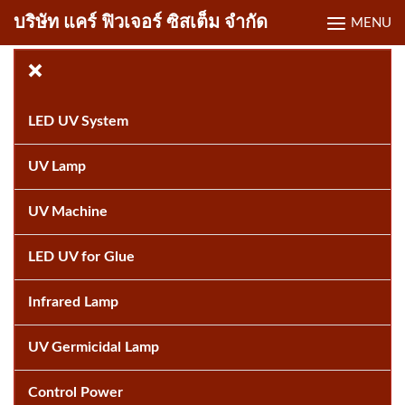
Skip
บริษัท แคร์ ฟิวเจอร์ ซิสเต็ม จำกัด
MENU
to
content
LED UV System
UV Lamp
UV Machine
LED UV for Glue
Infrared Lamp
UV Germicidal Lamp
Control Power