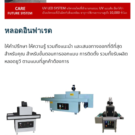
หลอดอินฟาเรด
ให้คำปรึกษา ให้ความรู้ รวมถึงแนะนำ และเสนอทางออกที่ดีที่สุด
สำหรับคุณ สำหรับขั้นตอนการออกแบบ การติดตั้ง รวมทั้งรับผลิต
หลอดยูวี ตามแบบที่ลูกค้าต้องการ