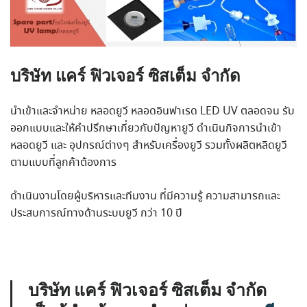
บริษัท แคร์ ฟิวเจอร์ ซิสเต็ม จำกัด
นำเข้าและจำหน่าย หลอดยูวี หลอดอินฟาเรด LED UV ตลอดจน รับ
ออกแบบและให้คำปรึกษาเกี่ยวกับปัญหายูวี ดำเนินกิจการนำเข้า
หลอดยูวี และ อุปกรณ์ต่างๆ สำหรับเครื่องยูวี รวมทั้งผลิตหลิดยูวี
ตามแบบที่ลูกค้าต้องการ
ดำเนินงานโดยผู้บริหารและทีมงาน ที่มีความรู้ ความสามารถและ
ประสบการณ์ทางด้านระบบยูวี กว่า 10 ปี
บริษัท แคร์ ฟิวเจอร์ ซิสเต็ม จำกัด