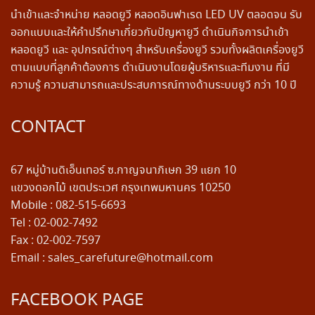
นำเข้าและจำหน่าย หลอดยูวี หลอดอินฟาเรด LED UV ตลอดจน รับ
ออกแบบและให้คำปรึกษาเกี่ยวกับปัญหายูวี ดำเนินกิจการนำเข้า
หลอดยูวี และ อุปกรณ์ต่างๆ สำหรับเครื่องยูวี รวมทั้งผลิตเครื่องยูวี
ตามแบบที่ลูกค้าต้องการ ดำเนินงานโดยผู้บริหารและทีมงาน ที่มี
ความรู้ ความสามารถและประสบการณ์ทางด้านระบบยูวี กว่า 10 ปี
CONTACT
67 หมู่บ้านดิเอ็นเทอร์ ซ.กาญจนาภิเษก 39 แยก 10
แขวงดอกไม้ เขตประเวศ กรุงเทพมหานคร 10250
Mobile : 082-515-6693
Tel : 02-002-7492
Fax : 02-002-7597
Email : sales_carefuture@hotmail.com
FACEBOOK PAGE