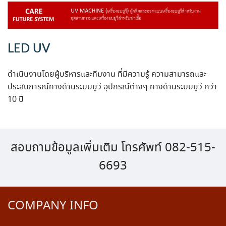
LED UV
ดำเนินงานโดยผู้บริหารและทีมงาน ที่มีความรู้ ความสามารถและ
ประสบการณ์ทางด้านระบบยูวี อุปกรณ์ต่างๆ ทางด้านระบบยูวี กว่า
10 ปี
สอบถามข้อมูลเพิ่มเติม โทรศัพท์ 082-515-
6693
COMPANY INFO