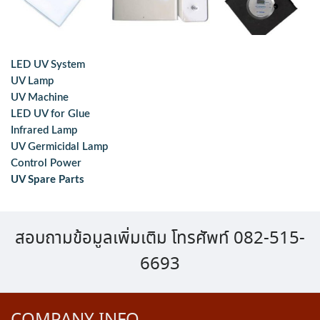
LED UV System
UV Lamp
UV Machine
LED UV for Glue
Infrared Lamp
UV Germicidal Lamp
Control Power
UV Spare Parts
สอบถามข้อมูลเพิ่มเติม โทรศัพท์ 082-515-
6693