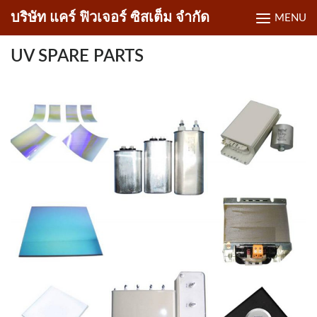
Skip
บริษัท แคร์ ฟิวเจอร์ ซิสเต็ม จำกัด
MENU
to
content
UV SPARE PARTS