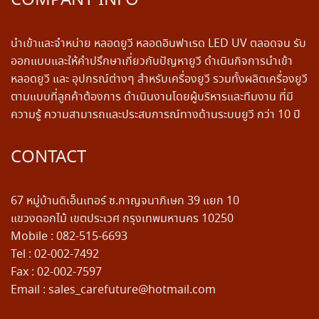
COMPANY INFO
นำเข้าและจำหน่าย หลอดยูวี หลอดอินฟาเรด LED UV ตลอดจน รับ
ออกแบบและให้คำปรึกษาเกี่ยวกับปัญหายูวี ดำเนินกิจการนำเข้า
หลอดยูวี และ อุปกรณ์ต่างๆ สำหรับเครื่องยูวี รวมทั้งผลิตเครื่องยูวี
ตามแบบที่ลูกค้าต้องการ ดำเนินงานโดยผู้บริหารและทีมงาน ที่มี
ความรู้ ความสามารถและประสบการณ์ทางด้านระบบยูวี กว่า 10 ปี
CONTACT
67 หมู่บ้านดิเอ็นเทอร์ ซ.กาญจนาภิเษก 39 แยก 10
แขวงดอกไม้ เขตประเวศ กรุงเทพมหานคร 10250
Mobile : 082-515-6693
Tel : 02-002-7492
Fax : 02-002-7597
Email : sales_carefuture@hotmail.com