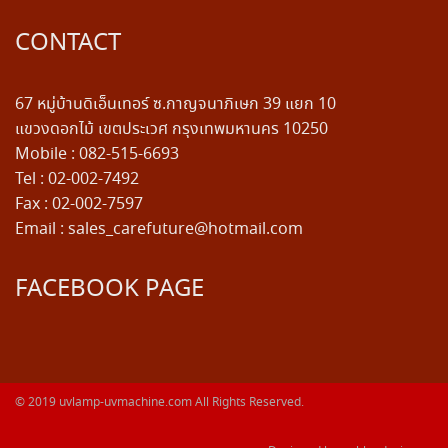
CONTACT
67 หมู่บ้านดิเอ็นเทอร์ ซ.กาญจนาภิเษก 39 แยก 10
แขวงดอกไม้ เขตประเวศ กรุงเทพมหานคร 10250
Mobile : 082-515-6693
Tel : 02-002-7492
Fax : 02-002-7597
Email : sales_carefuture@hotmail.com
FACEBOOK PAGE
© 2019
uvlamp-uvmachine.com
All Rights Reserved.