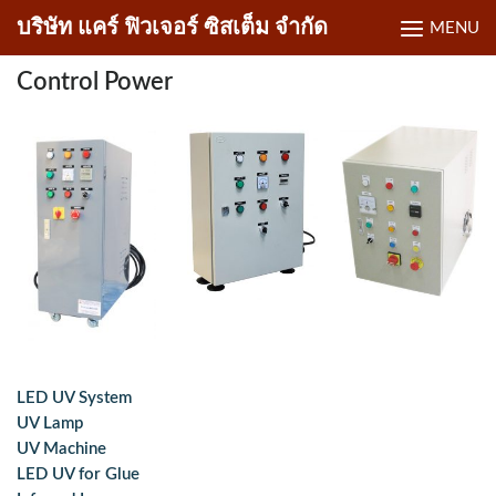
Skip
บริษัท แคร์ ฟิวเจอร์ ซิสเต็ม จำกัด
MENU
to
content
Control Power
LED UV System
UV Lamp
UV Machine
LED UV for Glue