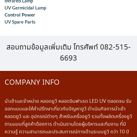
Infrared Lamp
UV Germicidal Lamp
Control Power
UV Spare Parts
สอบถามข้อมูลเพิ่มเติม โทรศัพท์ 082-515-
6693
COMPANY INFO
นำเข้าและจำหน่าย หลอดยูวี หลอดอินฟาเรด LED UV ตลอดจน รับ
ออกแบบและให้คำปรึกษาเกี่ยวกับปัญหายูวี ดำเนินกิจการนำเข้า
หลอดยูวี และ อุปกรณ์ต่างๆ สำหรับเครื่องยูวี รวมทั้งผลิตเครื่องยูวี
ตามแบบที่ลูกค้าต้องการ ดำเนินงานโดยผู้บริหารและทีมงาน ที่มี
ความรู้ ความสามารถและประสบการณ์ทางด้านระบบยูวี กว่า 10 ปี