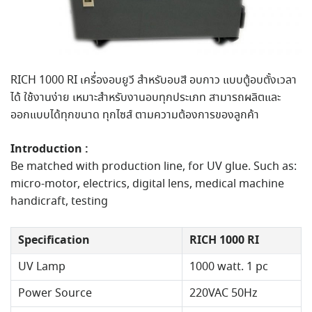
RICH 1000 RI เครื่องอบยูวี สำหรับอบสี อบกาว แบบตู้อบตั้งเวลา
ได้ ใช้งานง่าย เหมาะสำหรับงานอบทุกประเภท สามารถผลิตและ
ออกแบบได้ทุกขนาด ทุกไซส์ ตามความต้องการของลูกค้า
Introduction :
Be matched with production line, for UV glue. Such as:
micro-motor, electrics, digital lens, medical machine
handicraft, testing
Specification
RICH 1000 RI
UV Lamp
1000 watt. 1 pc
Power Source
220VAC 50Hz