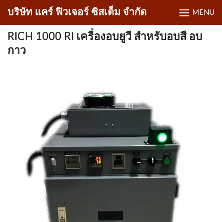
Skip
บริษัท แคร์ ฟิวเจอร์ ซิสเต็ม จำกัด
MENU
to
content
RICH 1000 RI เครื่องอบยูวี สำหรับอบสี อบ
กาว