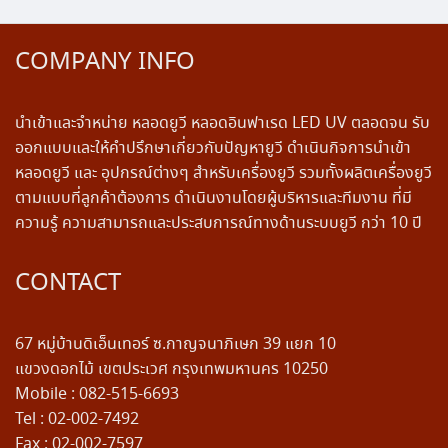
COMPANY INFO
นำเข้าและจำหน่าย หลอดยูวี หลอดอินฟาเรด LED UV ตลอดจน รับ
ออกแบบและให้คำปรึกษาเกี่ยวกับปัญหายูวี ดำเนินกิจการนำเข้า
หลอดยูวี และ อุปกรณ์ต่างๆ สำหรับเครื่องยูวี รวมทั้งผลิตเครื่องยูวี
ตามแบบที่ลูกค้าต้องการ ดำเนินงานโดยผู้บริหารและทีมงาน ที่มี
ความรู้ ความสามารถและประสบการณ์ทางด้านระบบยูวี กว่า 10 ปี
CONTACT
67 หมู่บ้านดิเอ็นเทอร์ ซ.กาญจนาภิเษก 39 แยก 10
แขวงดอกไม้ เขตประเวศ กรุงเทพมหานคร 10250
Mobile : 082-515-6693
Tel : 02-002-7492
Fax : 02-002-7597