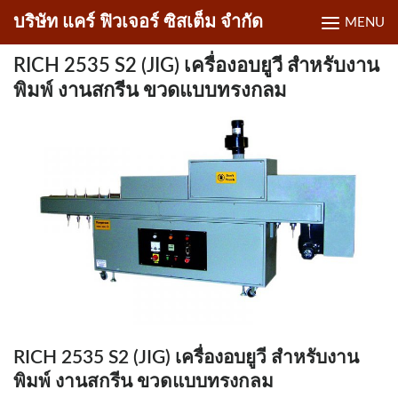
Skip
บริษัท แคร์ ฟิวเจอร์ ซิสเต็ม จำกัด
MENU
to
content
RICH 2535 S2 (JIG) เครื่องอบยูวี สำหรับงาน
พิมพ์ งานสกรีน ขวดแบบทรงกลม
RICH 2535 S2 (JIG) เครื่องอบยูวี สำหรับงาน
พิมพ์ งานสกรีน ขวดแบบทรงกลม