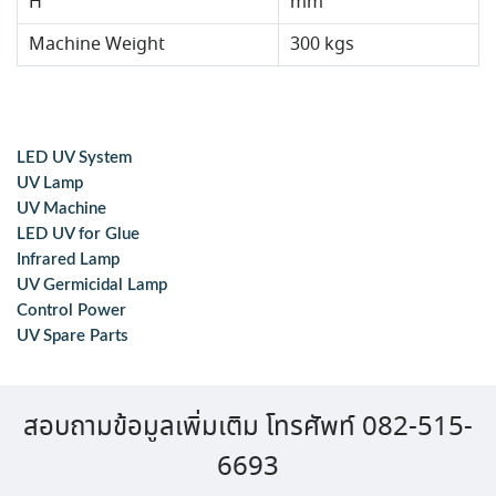
H
mm
Machine Weight
300 kgs
LED UV System
UV Lamp
UV Machine
LED UV for Glue
Infrared Lamp
UV Germicidal Lamp
Control Power
UV Spare Parts
สอบถามข้อมูลเพิ่มเติม โทรศัพท์ 082-515-
6693