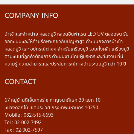
COMPANY INFO
นำเข้าและจำหน่าย หลอดยูวี หลอดอินฟาเรด LED UV ตลอดจน รับ
ออกแบบและให้คำปรึกษาเกี่ยวกับปัญหายูวี ดำเนินกิจการนำเข้า
หลอดยูวี และ อุปกรณ์ต่างๆ สำหรับเครื่องยูวี รวมทั้งผลิตเครื่องยูวี
ตามแบบที่ลูกค้าต้องการ ดำเนินงานโดยผู้บริหารและทีมงาน ที่มี
ความรู้ ความสามารถและประสบการณ์ทางด้านระบบยูวี กว่า 10 ปี
CONTACT
67 หมู่บ้านดิเอ็นเทอร์ ซ.กาญจนาภิเษก 39 แยก 10
แขวงดอกไม้ เขตประเวศ กรุงเทพมหานคร 10250
Mobile : 082-515-6693
Tel : 02-002-7492
Fax : 02-002-7597