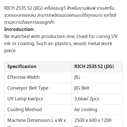
RICH 2535 S2 (JIG) เครื่องอบยูวี สำหรับงานพิมพ์ งานสกรีน
ขวดแบบทรงกลม สามารถผลิตและออกแบบได้ทุกขนาด ทุกไซส์
ตามความต้องการของลูกค้า
Introduction:
Be matched with production line, Used for curing UV
ink or coating. Such as: plastics, wood, metal work
piece
Specification
RICH 2535 S2 (JIG)
Effective Width
JIG
Conveyor Belt Type
JIG Belt
UV Lamp kw/pcs
3.6kw/ 2pcs
Cooling Method
Air cooling
Machine Dimension L x W x
2500 x 600 x 1200