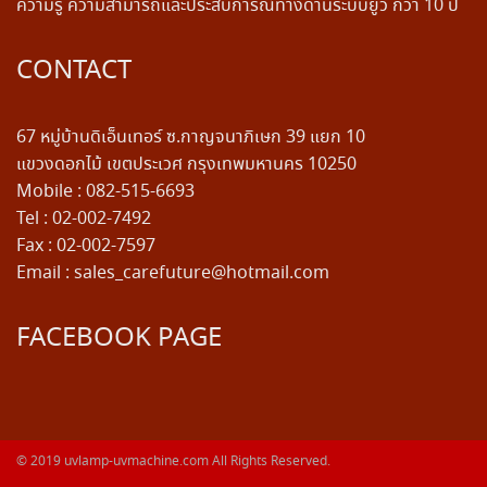
ความรู้ ความสามารถและประสบการณ์ทางด้านระบบยูวี กว่า 10 ปี
CONTACT
67 หมู่บ้านดิเอ็นเทอร์ ซ.กาญจนาภิเษก 39 แยก 10
แขวงดอกไม้ เขตประเวศ กรุงเทพมหานคร 10250
Mobile : 082-515-6693
Tel : 02-002-7492
Fax : 02-002-7597
Email : sales_carefuture@hotmail.com
FACEBOOK PAGE
© 2019
uvlamp-uvmachine.com
All Rights Reserved.