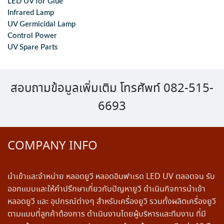
LED UV for Glue
Infrared Lamp
UV Germicidal Lamp
Control Power
UV Spare Parts
สอบถามข้อมูลเพิ่มเติม โทรศัพท์ 082-515-
6693
COMPANY INFO
นำเข้าและจำหน่าย หลอดยูวี หลอดอินฟาเรด LED UV ตลอดจน รับ
ออกแบบและให้คำปรึกษาเกี่ยวกับปัญหายูวี ดำเนินกิจการนำเข้า
หลอดยูวี และ อุปกรณ์ต่างๆ สำหรับเครื่องยูวี รวมทั้งผลิตเครื่องยูวี
ตามแบบที่ลูกค้าต้องการ ดำเนินงานโดยผู้บริหารและทีมงาน ที่มี