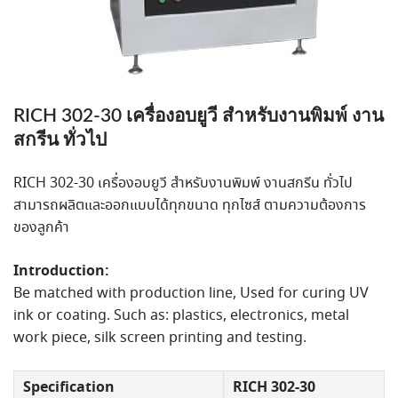
RICH 302-30 เครื่องอบยูวี สำหรับงานพิมพ์ งาน
สกรีน ทั่วไป
RICH 302-30 เครื่องอบยูวี สำหรับงานพิมพ์ งานสกรีน ทั่วไป
สามารถผลิตและออกแบบได้ทุกขนาด ทุกไซส์ ตามความต้องการ
ของลูกค้า
Introduction:
Be matched with production line, Used for curing UV
ink or coating. Such as: plastics, electronics, metal
work piece, silk screen printing and testing.
Specification
RICH 302-30