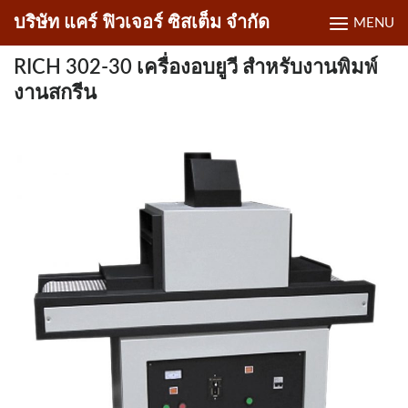
Skip
บริษัท แคร์ ฟิวเจอร์ ซิสเต็ม จำกัด
MENU
to
content
RICH 302-30 เครื่องอบยูวี สำหรับงานพิมพ์
งานสกรีน